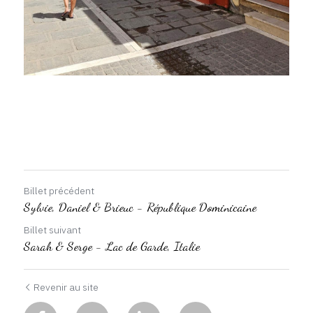
Billet précédent
Sylvie, Daniel & Brieuc - République Dominicaine
Billet suivant
Sarah & Serge - Lac de Garde, Italie
Revenir au site