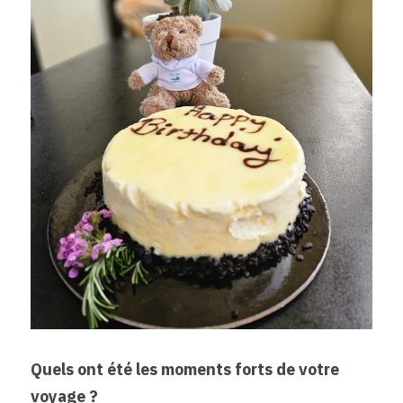
Quels ont été les moments forts de votre 
voyage ?