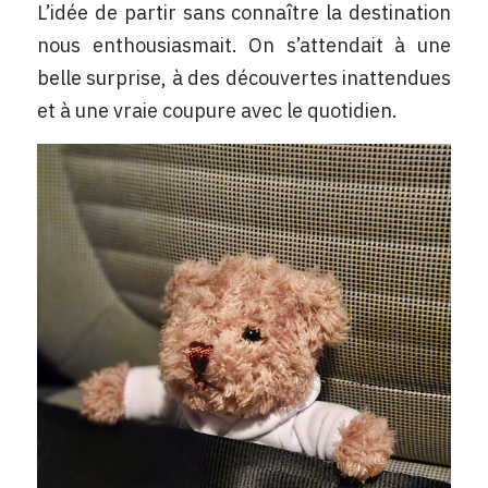
L’idée de partir sans connaître la destination 
nous enthousiasmait. On s’attendait à une 
belle surprise, à des découvertes inattendues 
et à une vraie coupure avec le quotidien.