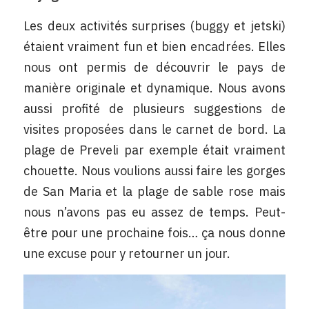
Les deux activités surprises (buggy et jetski) 
étaient vraiment fun et bien encadrées. Elles 
nous ont permis de découvrir le pays de 
manière originale et dynamique. Nous avons 
aussi profité de plusieurs suggestions de 
visites proposées dans le carnet de bord. La 
plage de Preveli par exemple était vraiment 
chouette. Nous voulions aussi faire les gorges 
de San Maria et la plage de sable rose mais 
nous n’avons pas eu assez de temps. Peut-
être pour une prochaine fois… ça nous donne 
une excuse pour y retourner un jour.