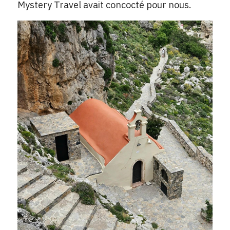
Mystery Travel avait concocté pour nous.