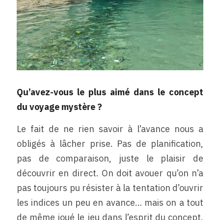
Qu’avez-vous le plus aimé dans le concept 
du voyage mystère ? 
Le fait de ne rien savoir à l’avance nous a 
obligés à lâcher prise. Pas de planification, 
pas de comparaison, juste le plaisir de 
découvrir en direct. On doit avouer qu’on n’a 
pas toujours pu résister à la tentation d’ouvrir 
les indices un peu en avance… mais on a tout 
de même joué le jeu dans l’esprit du concept. 