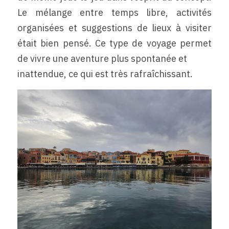
Le mélange entre temps libre, activités 
organisées et suggestions de lieux à visiter 
était bien pensé. Ce type de voyage permet 
de vivre une aventure plus spontanée et
inattendue, ce qui est très rafraîchissant.