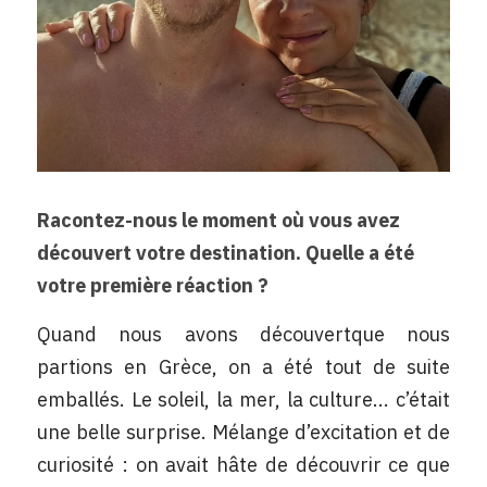
Racontez-nous le moment où vous avez 
découvert votre destination. Quelle a été 
votre première réaction ? 
Quand nous avons découvertque nous 
partions en Grèce, on a été tout de suite 
emballés. Le soleil, la mer, la culture... c’était 
une belle surprise. Mélange d’excitation et de 
curiosité : on avait hâte de découvrir ce que 