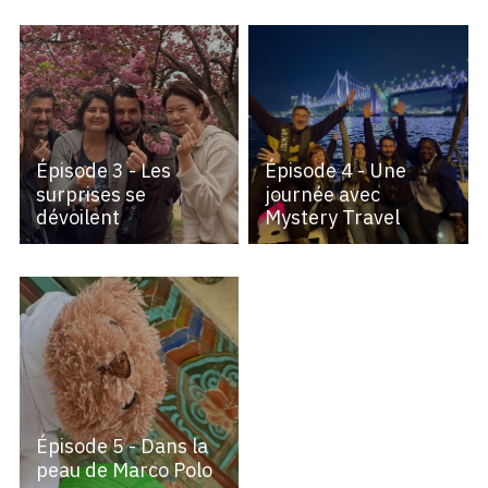
Épisode 3 - Les
Épisode 4 - Une
surprises se
journée avec
dévoilent
Mystery Travel
Épisode 5 - Dans la
peau de Marco Polo