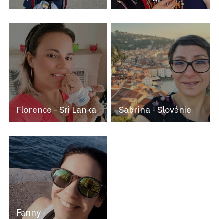
Florence - Sri Lanka
Sabrina - Slovénie
Fanny -